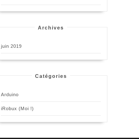
Archives
juin 2019
Catégories
Arduino
iRobux (Moi !)